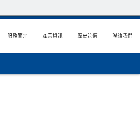
服務簡介
產業資訊
歷史詢價
聯絡我們