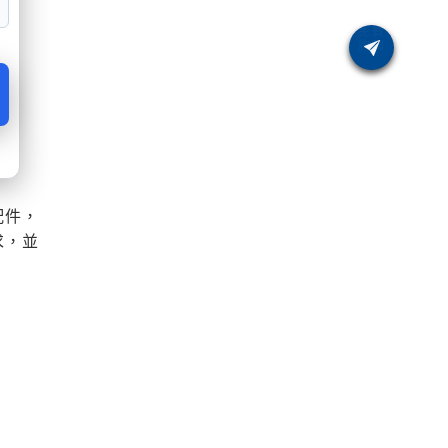
配件，
求，並