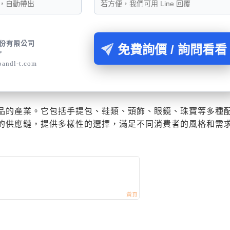
份有限公司
免費詢價 / 詢問看看
*
andl-t.com
品的產業。它包括手提包、鞋類、頭飾、眼鏡、珠寶等多種
的供應鏈，提供多樣性的選擇，滿足不同消費者的風格和需