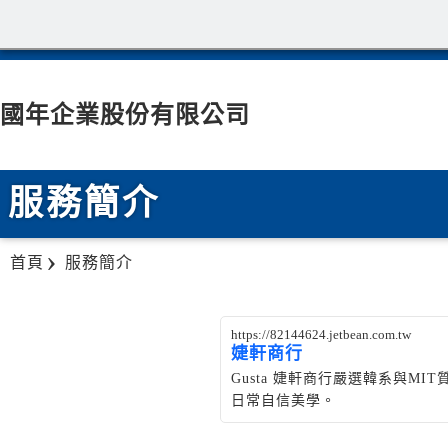
國年企業股份有限公司
服務簡介
首頁
服務簡介
https://82144624.jetbean.com.tw
婕軒商行
Gusta 婕軒商行嚴選韓系與M
日常自信美學。